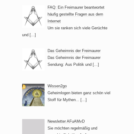
FAQ: Ein Freimaurer beantwortet
häufig gestellte Fragen aus dem
Internet
Um sie ranken sich viele Gerüchte
und
[…]
Das Geheimnis der Freimaurer
Das Geheimnis der Freimaurer
Sendung: Aus Politik und
[…]
Wissen2go
Geheimlogen bieten ganz schön viel
Stoff für Mythen...
[…]
Newsletter AFuAMvD
Sie möchten regelmäßig und