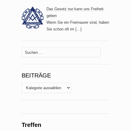
Das Gesetz nur kann uns Freiheit
geben
Wenn Sie ein Freimaurer sind, haben
Sie schon oft im
[…]
Suche
nach:
BEITRÄGE
Beiträge
Treffen