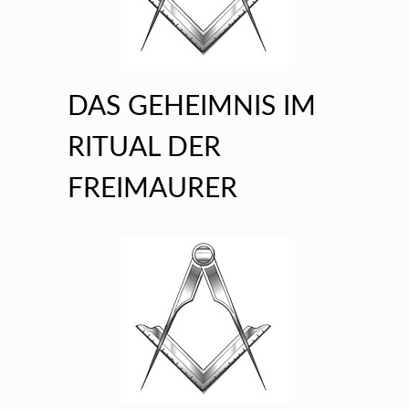
DAS GEHEIMNIS IM
RITUAL DER
FREIMAURER