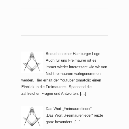
Besuch in einer Hamburger Loge
Auch für uns Freimaurer ist es
immer wieder interessant wie wir von
Nichtfreimaurern wahrgenommen
werden. Hier erhält der Youtuber tomatolix einen
Einblick in die Freimaurerei. Spannend die
zahlreichen Fragen und Antworten.
[…]
Das Wort „Freimaurerlieder“
„Das Wort „Freimaurerlieder“ reizte
ganz besonders.
[…]