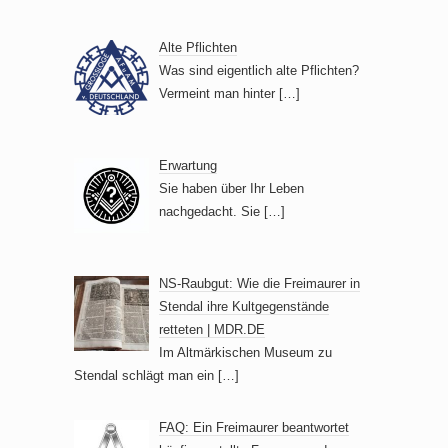
Alte Pflichten
Was sind eigentlich alte Pflichten?
Vermeint man hinter
[…]
Erwartung
Sie haben über Ihr Leben
nachgedacht. Sie
[…]
NS-Raubgut: Wie die Freimaurer in
Stendal ihre Kultgegenstände
retteten | MDR.DE
Im Altmärkischen Museum zu
Stendal schlägt man ein
[…]
FAQ: Ein Freimaurer beantwortet