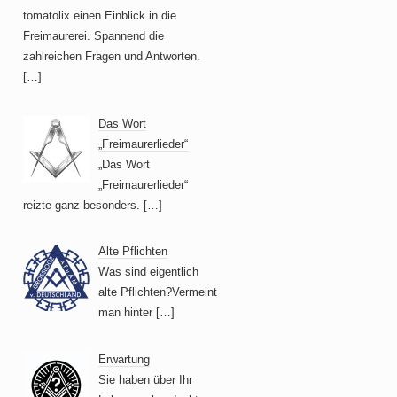
tomatolix einen Einblick in die
Freimaurerei. Spannend die
zahlreichen Fragen und Antworten.
[…]
Das Wort
„Freimaurerlieder“
„Das Wort
„Freimaurerlieder“
reizte ganz besonders.
[…]
Alte Pflichten
Was sind eigentlich
alte Pflichten?Vermeint
man hinter
[…]
Erwartung
Sie haben über Ihr