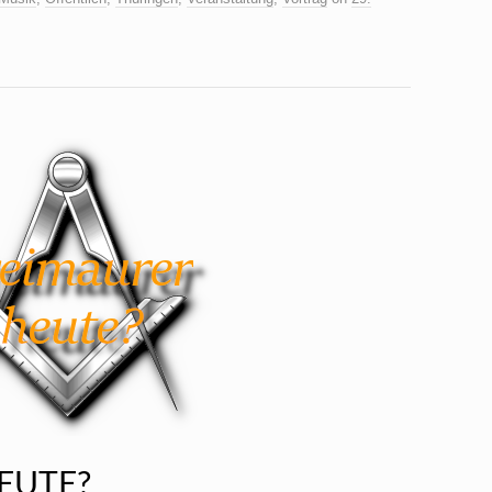
EUTE?