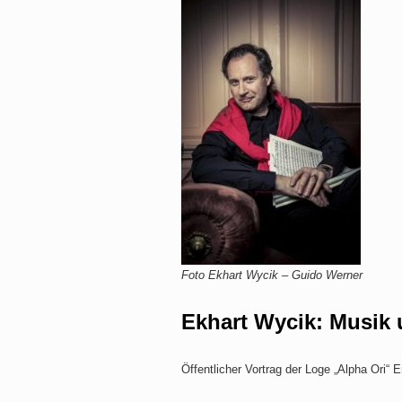
Foto Ekhart Wycik – Guido Werner
Ekhart Wycik: Musik 
Öffentlicher Vortrag der Loge „Alpha Ori“ E