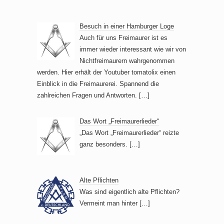
Besuch in einer Hamburger Loge
Auch für uns Freimaurer ist es
immer wieder interessant wie wir von
Nichtfreimaurern wahrgenommen
werden. Hier erhält der Youtuber tomatolix einen
Einblick in die Freimaurerei. Spannend die
zahlreichen Fragen und Antworten.
[…]
Das Wort „Freimaurerlieder“
„Das Wort „Freimaurerlieder“ reizte
ganz besonders.
[…]
Alte Pflichten
Was sind eigentlich alte Pflichten?
Vermeint man hinter
[…]