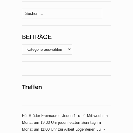
Suche
nach:
BEITRÄGE
Beiträge
Treffen
Für Brüder Freimaurer: Jeden 1. u. 2. Mittwoch im
Monat um 19:00 Uhr jeden letzten Sonntag im
Monat um 11:00 Uhr zur Arbeit Logenferien Juli -