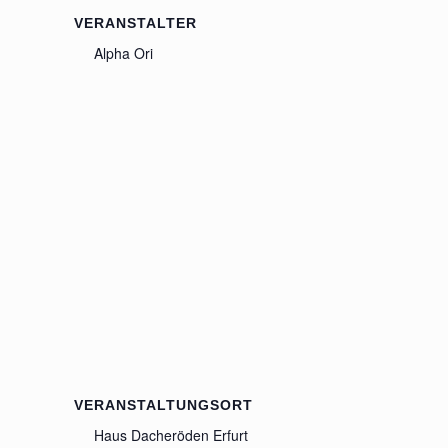
VERANSTALTER
Alpha Ori
VERANSTALTUNGSORT
Haus Dacheröden Erfurt