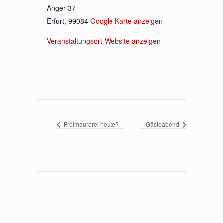
Anger 37
Erfurt
,
99084
Google Karte anzeigen
Veranstaltungsort-Website anzeigen
Freimaurerei heute?
Gästeabend