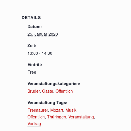
DETAILS
Datum:
25. Januar 2020
Zeit:
13:00 - 14:30
Eintritt:
Free
Veranstaltungskategorien:
Brüder
,
Gäste
,
Öffentlich
Veranstaltung-Tags:
Freimaurer
,
Mozart
,
Musik
,
Öffentlich
,
Thüringen
,
Veranstaltung
,
Vortrag