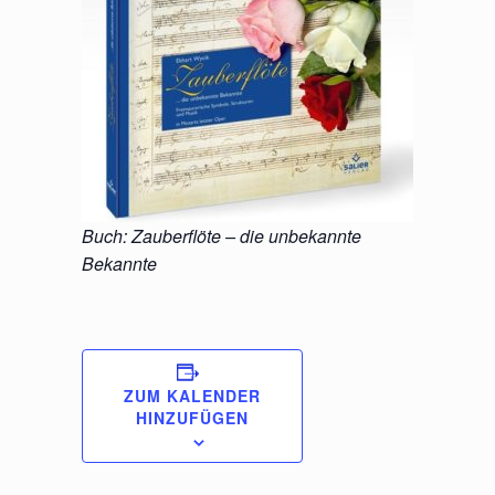
Buch: Zauberflöte – die unbekannte
Bekannte
ZUM KALENDER
HINZUFÜGEN