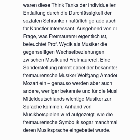
waren diese Think Tanks der individuellen
Entfaltung durch die Durchlässigkeit der
sozialen Schranken natürlich gerade auch
für Künstler interessant. Ausgehend von der
Frage, was Freimaurerei eigentlich ist,
beleuchtet Prof. Wycik als Musiker die
gegenseitigen Wechselbeziehungen
zwischen Musik und Freimaurerei. Eine
Sonderstellung nimmt dabei der bekannteste
freimaurerische Musiker Wolfgang Amadeus
Mozart ein – genauso werden aber auch
andere, weniger bekannte und für die Musik
Mitteldeutschlands wichtige Musiker zur
Sprache kommen. Anhand von
Musikbeispielen wird aufgezeigt, wie die
freimaurerische Symbolik sogar manchmal in
deren Musiksprache eingebettet wurde.