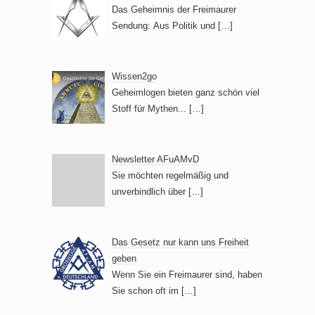
Das Geheimnis der Freimaurer
Sendung: Aus Politik und
[…]
Wissen2go
Geheimlogen bieten ganz schön viel
Stoff für Mythen...
[…]
Newsletter AFuAMvD
Sie möchten regelmäßig und
unverbindlich über
[…]
Das Gesetz nur kann uns Freiheit
geben
Wenn Sie ein Freimaurer sind, haben
Sie schon oft im
[…]