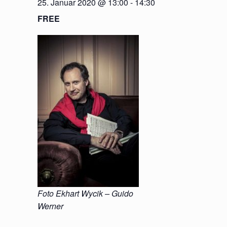
25. Januar 2020 @ 13:00
-
14:30
FREE
Foto Ekhart Wycik – Guido
Werner