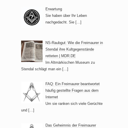
Erwartung
Sie haben über Ihr Leben
nachgedacht. Sie
[…]
NS-Raubgut: Wie die Freimaurer in
Stendal ihre Kultgegenstände
retteten | MDR.DE
Im Altmärkischen Museum zu
Stendal schlägt man ein
[…]
FAQ: Ein Freimaurer beantwortet
häufig gestellte Fragen aus dem
Internet
Um sie ranken sich viele Gerüchte
und
[…]
Das Geheimnis der Freimaurer