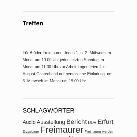
Treffen
Für Brüder Freimaurer: Jeden 1. u. 2. Mittwoch im
Monat um 19:00 Uhr jeden letzten Sonntag im
Monat um 11:00 Uhr zur Arbeit Logenferien Juli -
August Gästeabend auf persönliche Einladung: am
3. Mittwoch im Monat um 19:00 Uhr
SCHLAGWÖRTER
Bericht
Erfurt
Ausstellung
Audio
DDR
Freimaurer
Erzgebirge
Freimaurer werden