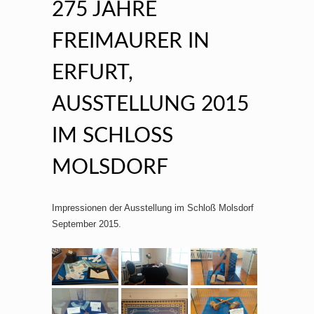
275 JAHRE
FREIMAURER IN
ERFURT,
AUSSTELLUNG 2015
IM SCHLOSS
MOLSDORF
Impressionen der Ausstellung im Schloß Molsdorf
September 2015.