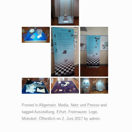
Posted in
Allgemein
,
Media
,
Netz und Presse
and
tagged
Ausstellung
,
Erfurt
,
Freimaurer
,
Loge
,
Molsdorf
,
Öffentlich
on
2. Juni 2017
by
admin
.