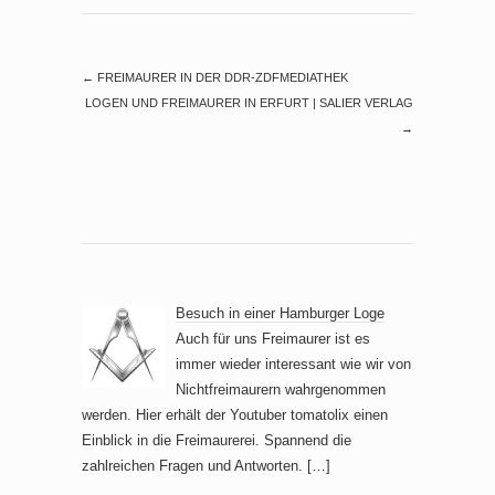
←
FREIMAURER IN DER DDR-ZDFMEDIATHEK
LOGEN UND FREIMAURER IN ERFURT | SALIER VERLAG
→
Besuch in einer Hamburger Loge
Auch für uns Freimaurer ist es
immer wieder interessant wie wir von
Nichtfreimaurern wahrgenommen
werden. Hier erhält der Youtuber tomatolix einen
Einblick in die Freimaurerei. Spannend die
zahlreichen Fragen und Antworten.
[…]