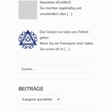
Newsletter AFuAMvD
Sie möchten regelmäßig und
unverbindlich über
[…]
Das Gesetz nur kann uns Freiheit
geben
Wenn Sie ein Freimaurer sind, haben
Sie schon oft im
[…]
Suche
nach:
BEITRÄGE
Beiträge